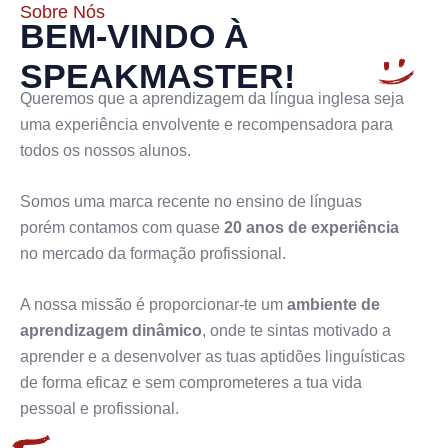
Sobre Nós
BEM-VINDO À
SPEAKMASTER!
Queremos que a aprendizagem da língua inglesa seja
uma experiência envolvente e recompensadora para
todos os nossos alunos.
Somos uma marca recente no ensino de línguas
porém contamos com quase
20 anos de experiência
no mercado da formação profissional.
A nossa missão é proporcionar-te um
ambiente de
aprendizagem dinâmico
, onde te sintas motivado a
aprender e a desenvolver as tuas aptidões linguísticas
de forma eficaz e sem comprometeres a tua vida
pessoal e profissional.